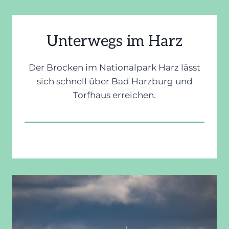
Unterwegs im Harz
Der Brocken im Nationalpark Harz lässt
sich schnell über Bad Harzburg und
Torfhaus erreichen.