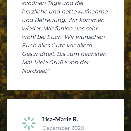
schönen Tage und die
herzliche und nette Aufnahme
und Betreuung. Wir kommen
wieder. Wir fühlen uns sehr
wohl bei Euch. Wir wünschen
Euch alles Gute vor allem
Gesundheit. Bis zum nächsten
Mal. Viele Grüße von der
Nordsee!.”
Lisa-Marie R.
Dezember 2020