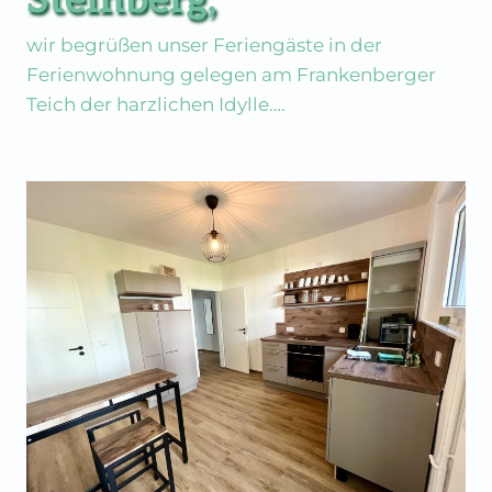
Steinberg,
wir begrüßen unser Feriengäste in der
Ferienwohnung gelegen am Frankenberger
Teich der harzlichen Idylle….