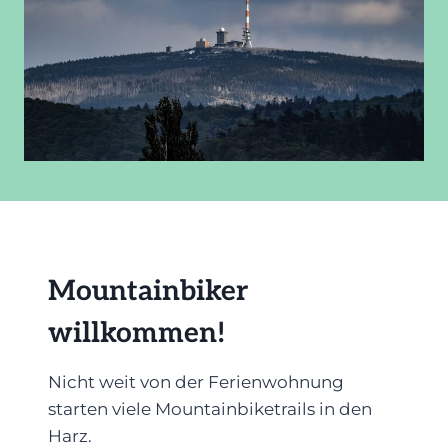
Mountainbiker
willkommen!
Nicht weit von der Ferienwohnung
starten viele Mountainbiketrails in den
Harz.