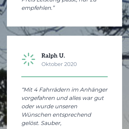
empfehlen.”
Ralph U.
Oktober 2020
“Mit 4 Fahrrädern im Anhänger
vorgefahren und alles war gut
oder wurde unseren
Wünschen entsprechend
gelöst. Sauber,