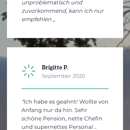
unproblematisch und
zuvorkommend, kann ich nur
empfehlen
„
Brigitte P.
September 2020
“
Ich habe es geahnt! Wollte von
Anfang nur da hin. Sehr
schöne Pension, nette Chefin
und supernettes Personal ..