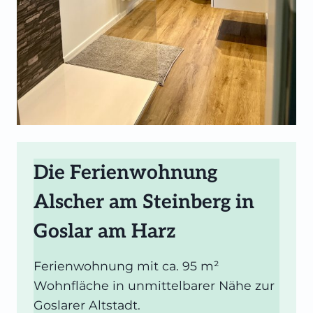
Die Ferienwohnung
Alscher am Steinberg in
Goslar am Harz
Ferienwohnung mit ca. 95 m²
Wohnfläche in unmittelbarer Nähe zur
Goslarer Altstadt.