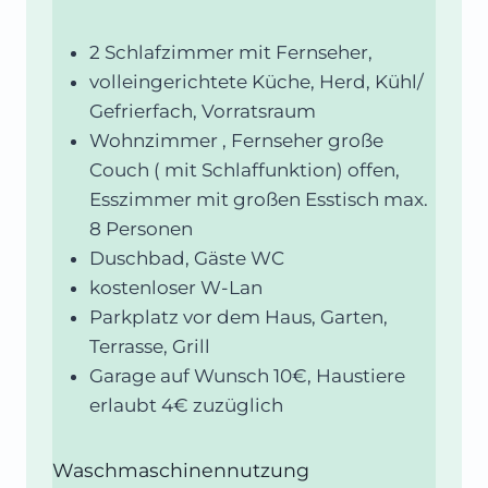
2 Schlafzimmer mit Fernseher,
volleingerichtete Küche, Herd, Kühl/
Gefrierfach, Vorratsraum
Wohnzimmer , Fernseher große
Couch ( mit Schlaffunktion) offen,
Esszimmer mit großen Esstisch max.
8 Personen
Duschbad, Gäste WC
kostenloser W-Lan
Parkplatz vor dem Haus, Garten,
Terrasse, Grill
Garage auf Wunsch 10€, Haustiere
erlaubt 4€ zuzüglich
Waschmaschinennutzung