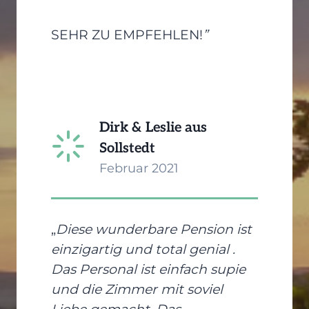
SEHR ZU EMPFEHLEN!
”
Dirk & Leslie aus
Sollstedt
Februar 2021
„
Diese wunderbare Pension ist
einzigartig und total genial .
Das Personal ist einfach supie
und die Zimmer mit soviel