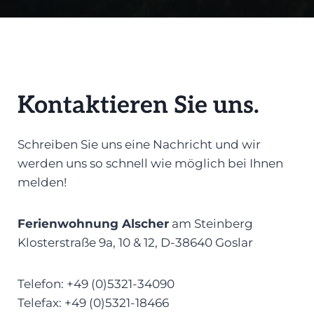
Kontaktieren Sie uns.
Schreiben Sie uns eine Nachricht und wir
werden uns so schnell wie möglich bei Ihnen
melden!
Ferienwohnung Alscher
am Steinberg
Klosterstraße 9a, 10 & 12, D-38640 Goslar
Telefon: +49 (0)5321-34090
Telefax: +49 (0)5321-18466