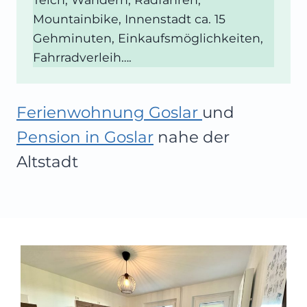
Mountainbike, Innenstadt ca. 15
Gehminuten, Einkaufsmöglichkeiten,
Fahrradverleih….
Ferienwohnung Goslar
und
Pension in Goslar
nahe der
Altstadt