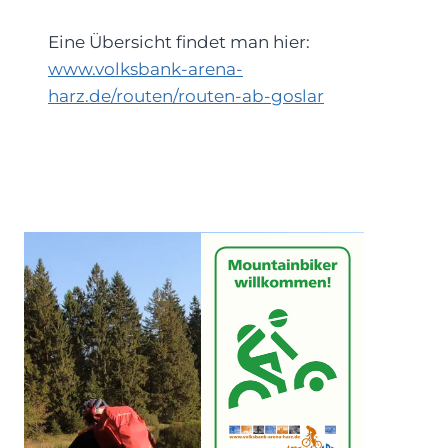
Eine Übersicht findet man hier:
www.volksbank-arena-
harz.de/routen/routen-ab-goslar