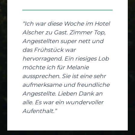
“Ich war diese Woche im Hotel
Alscher zu Gast. Zimmer Top,
Angestellten super nett und
das Frühstück war
hervorragend. Ein riesiges Lob
möchte ich für Melanie
aussprechen. Sie ist eine sehr
aufmerksame und freundliche
Angestellte. Lieben Dank an
alle. Es war ein wundervoller
Aufenthalt.”