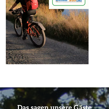
Das sagen unsere Gäste