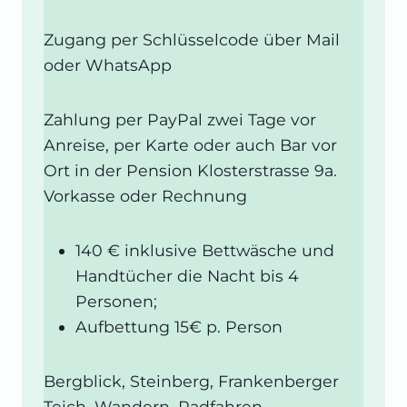
Zugang per Schlüsselcode über Mail
oder WhatsApp
Zahlung per PayPal zwei Tage vor
Anreise, per Karte oder auch Bar vor
Ort in der Pension Klosterstrasse 9a.
Vorkasse oder Rechnung
140 € inklusive Bettwäsche und
Handtücher die Nacht bis 4
Personen;
Aufbettung 15€ p. Person
Bergblick, Steinberg, Frankenberger
Teich, Wandern, Radfahren,